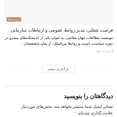
رویدادها
فرصت شغلی: مدیر روابط عمومی و ارتباطات سازمانی
موسسه مطالعات جهان معاصر، به عنوان یکی از اندیشکده‌های پیشرو در
حوزه سیاست، امنیت و روابط بین‌الملل، از میان متخصصان...
مرداد 9, 1405
بارگذاری بیشتر
دیدگاهتان را بنویسید
نشانی ایمیل شما منتشر نخواهد شد.
بخش‌های موردنیاز
*
علامت‌گذاری شده‌اند