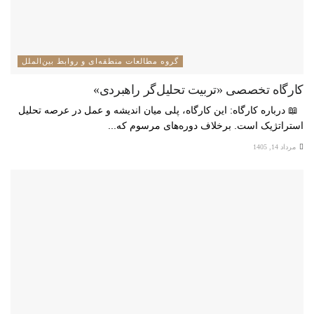
گروه مطالعات منطقه‌ای و روابط بین‌الملل
کارگاه تخصصی «تربیت تحلیل‌گر راهبردی»
📖 درباره کارگاه: این کارگاه، پلی میان اندیشه و عمل در عرصه تحلیل
استراتژیک است. برخلاف دوره‌های مرسوم که...
مرداد 14, 1405