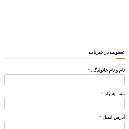
عضویت در خبرنامه
نام و نام خانوادگی
*
تلفن همراه
*
آدرس ایمیل
*