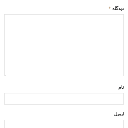
*
دیدگاه
نام
ایمیل