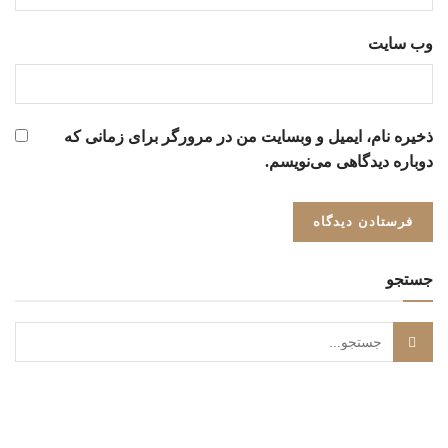
وب‌ سایت
ذخیره نام، ایمیل و وبسایت من در مرورگر برای زمانی که
دوباره دیدگاهی می‌نویسم.
جستجو