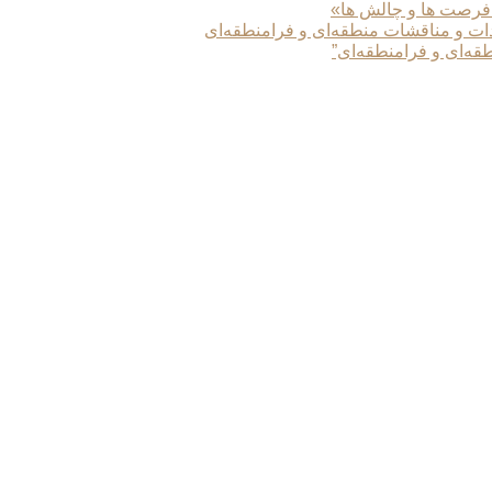
 فرصت ها و چالش ها»
دات و مناقشات منطقه‌ای و فرامنطقه‌ای
طقه‌ای و فرامنطقه‌ای”