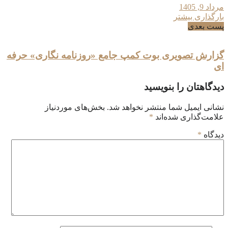
مرداد 9, 1405
بارگذاری بیشتر
پست بعدی
گزارش تصویری بوت کمپ جامع «روزنامه نگاری» حرفه
ای
دیدگاهتان را بنویسید
نشانی ایمیل شما منتشر نخواهد شد.
بخش‌های موردنیاز
علامت‌گذاری شده‌اند
*
دیدگاه
*