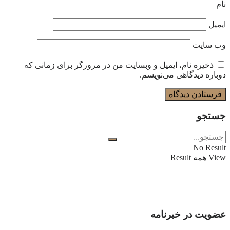
نام
ایمیل
وب‌ سایت
ذخیره نام، ایمیل و وبسایت من در مرورگر برای زمانی که
دوباره دیدگاهی می‌نویسم.
جستجو
No Result
View همه Result
عضویت در خبرنامه