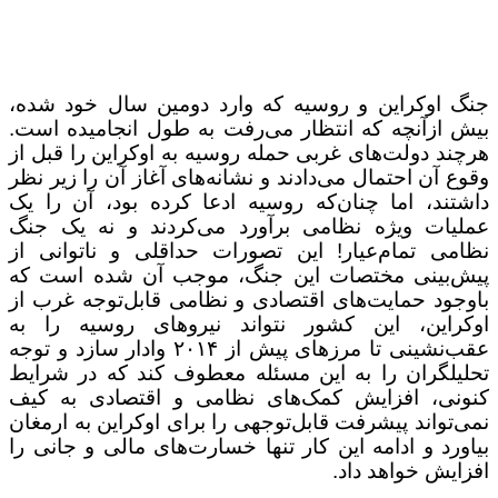
جنگ اوکراین و روسیه که وارد دومین سال خود شده،
بیش ازآنچه که انتظار می‌رفت به طول انجامیده است.
هرچند دولت‌های غربی حمله روسیه به اوکراین را قبل از
وقوع آن احتمال می‌دادند و نشانه‌های آغاز آن را زیر نظر
داشتند، اما چنان‌که روسیه ادعا کرده بود، آن را یک
عملیات ویژه نظامی برآورد می‌کردند و نه یک جنگ
نظامی تمام‌عیار! این تصورات حداقلی و ناتوانی از
پیش‌بینی مختصات این جنگ، موجب آن شده است که
باوجود حمایت‌های اقتصادی و نظامی قابل‌توجه غرب از
اوکراین، این کشور نتواند نیروهای روسیه را به
عقب‌نشینی تا مرزهای پیش از ۲۰۱۴ وادار سازد و توجه
تحلیلگران را به این مسئله معطوف کند که در شرایط
کنونی، افزایش کمک‌های نظامی و اقتصادی به کیف
نمی‌تواند پیشرفت قابل‌توجهی را برای اوکراین به ارمغان
بیاورد و ادامه این کار تنها خسارت‌های مالی و جانی را
افزایش خواهد داد.